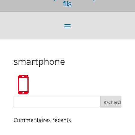
fils
smartphone
Commentaires récents