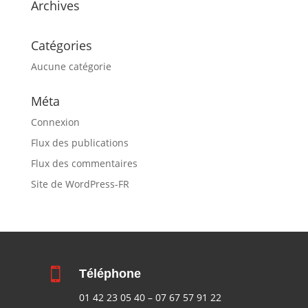
Archives
Catégories
Aucune catégorie
Méta
Connexion
Flux des publications
Flux des commentaires
Site de WordPress-FR

Téléphone
01 42 23 05 40
–
07 67 57 91 22