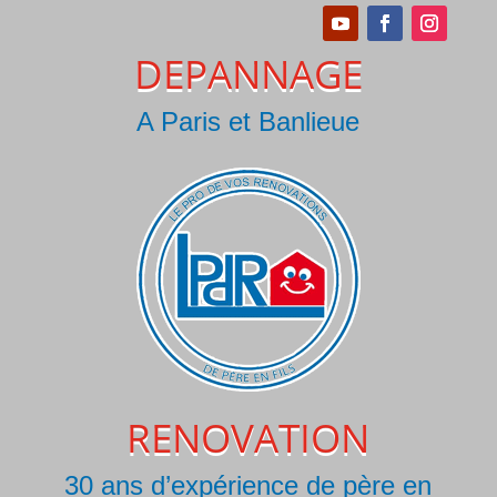
DEPANNAGE
A Paris et Banlieue
RENOVATION
30 ans d’expérience de père en