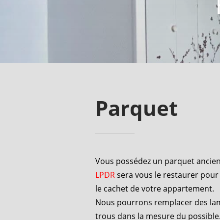
Parquet
Vous possédez un parquet ancien, 
LPDR
sera vous le restaurer pour 
le cachet de votre appartement.
Nous pourrons remplacer des la
trous dans la mesure du possible. 