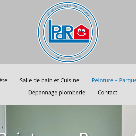
ète
Salle de bain et Cuisine
Peinture – Parqu
Dépannage plomberie
Contact