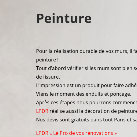
Peinture
Pour la réalisation durable de vos murs, il 
peinture !
Tout d’abord vérifier si les murs sont bien 
de fissure.
L’impression est un produit pour faire adhé
Viens le moment des enduits et ponçage.
Après ces étapes nous pourrons commencer 
LPDR
réalise aussi la décoration de peinture
Nos devis sont gratuits dans tout Paris et s
LPDR « Le Pro de vos rénovations »