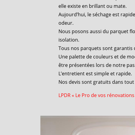
elle existe en brillant ou mate.
Aujourd’hui, le séchage est rapid
odeur.
Nous posons aussi du parquet fl
isolation.
Tous nos parquets sont garantis d
Une palette de couleurs et de m
être présentées lors de notre pas
L’entretient est simple et rapide.
Nos devis sont gratuits dans tout 
LPDR « Le Pro de vos rénovations