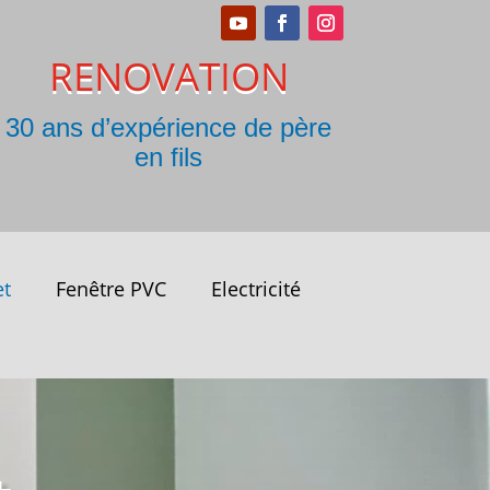
RENOVATION
30 ans d’expérience de père
en fils
et
Fenêtre PVC
Electricité