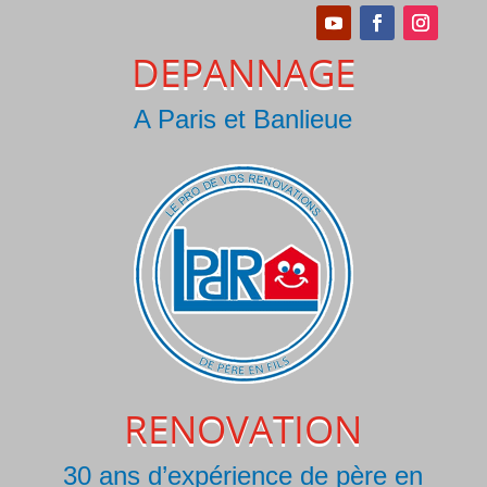
DEPANNAGE
A Paris et Banlieue
RENOVATION
30 ans d’expérience de père en