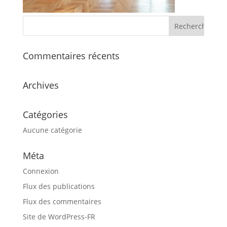
Commentaires récents
Archives
Catégories
Aucune catégorie
Méta
Connexion
Flux des publications
Flux des commentaires
Site de WordPress-FR