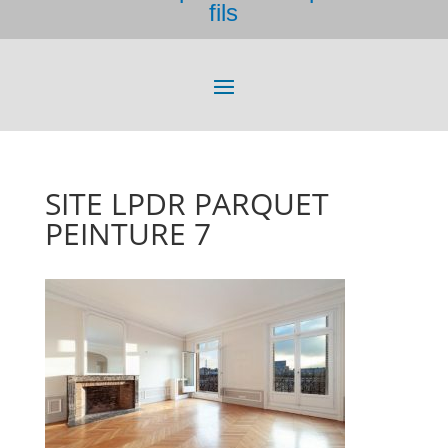
fils
SITE LPDR PARQUET
PEINTURE 7