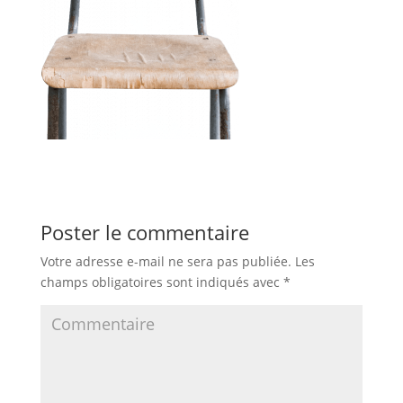
Poster le commentaire
Votre adresse e-mail ne sera pas publiée.
Les
champs obligatoires sont indiqués avec
*