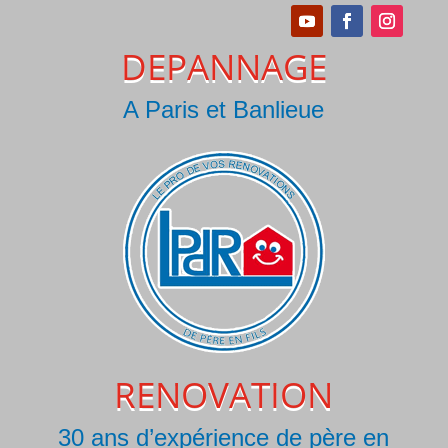
DEPANNAGE
A Paris et Banlieue
RENOVATION
30 ans d’expérience de père en