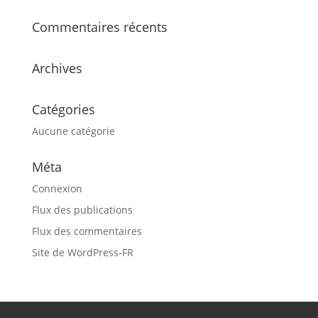
Commentaires récents
Archives
Catégories
Aucune catégorie
Méta
Connexion
Flux des publications
Flux des commentaires
Site de WordPress-FR