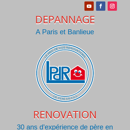
DEPANNAGE
A Paris et Banlieue
RENOVATION
30 ans d’expérience de père en