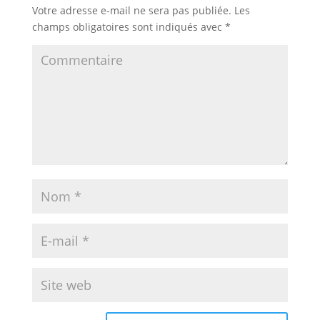
Votre adresse e-mail ne sera pas publiée.
Les
champs obligatoires sont indiqués avec
*