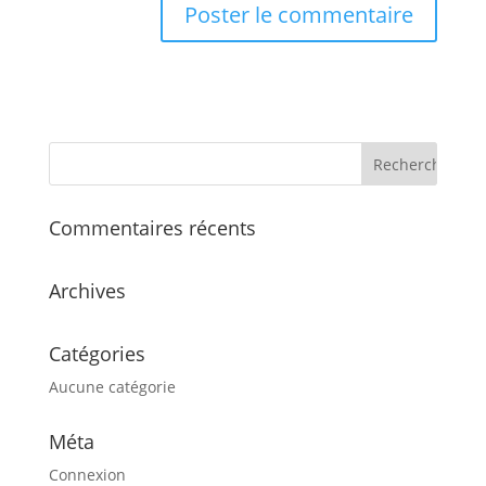
Commentaires récents
Archives
Catégories
Aucune catégorie
Méta
Connexion