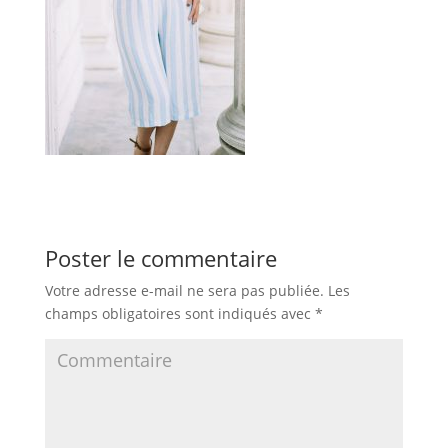
Poster le commentaire
Votre adresse e-mail ne sera pas publiée.
Les
champs obligatoires sont indiqués avec
*