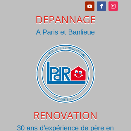
DEPANNAGE
A Paris et Banlieue
RENOVATION
30 ans d’expérience de père en