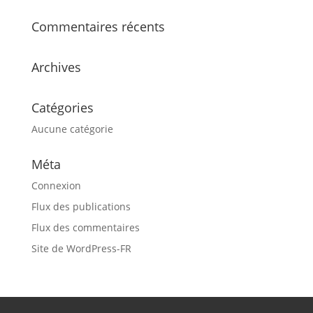
Commentaires récents
Archives
Catégories
Aucune catégorie
Méta
Connexion
Flux des publications
Flux des commentaires
Site de WordPress-FR