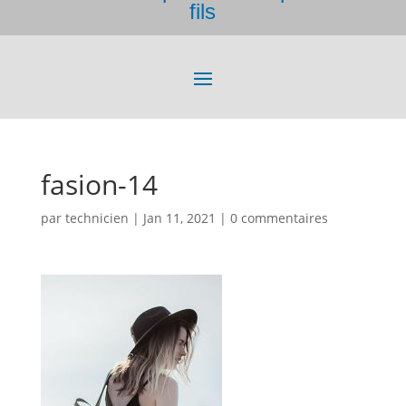
fils
fasion-14
par
technicien
|
Jan 11, 2021
|
0 commentaires