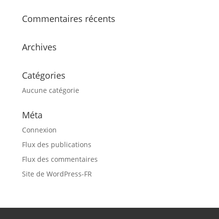
Commentaires récents
Archives
Catégories
Aucune catégorie
Méta
Connexion
Flux des publications
Flux des commentaires
Site de WordPress-FR