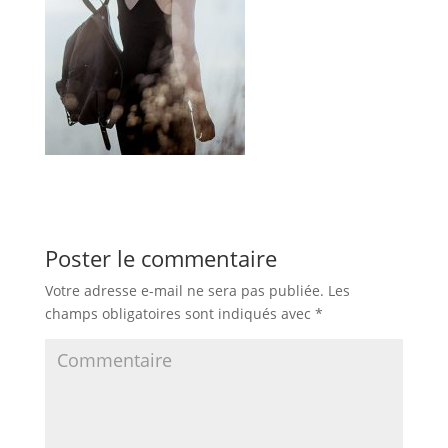
Poster le commentaire
Votre adresse e-mail ne sera pas publiée.
Les
champs obligatoires sont indiqués avec
*