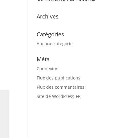
Archives
Catégories
Aucune catégorie
Méta
Connexion
Flux des publications
Flux des commentaires
Site de WordPress-FR