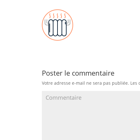
Poster le commentaire
Votre adresse e-mail ne sera pas publiée.
Les 