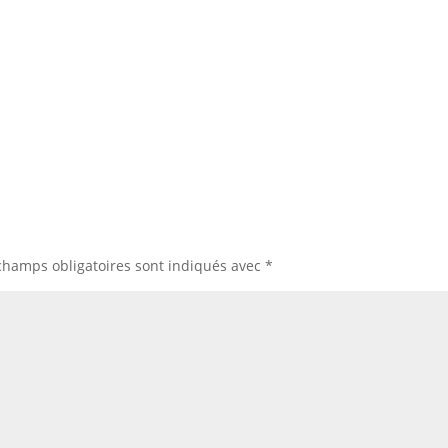
champs obligatoires sont indiqués avec
*