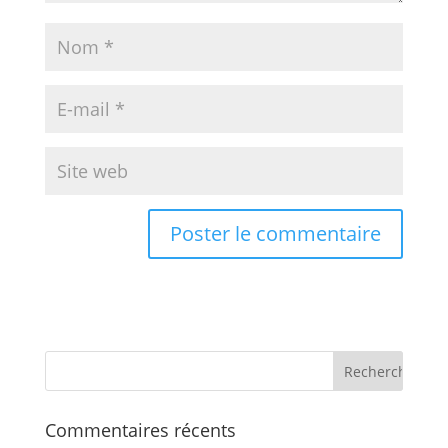
Commentaires récents