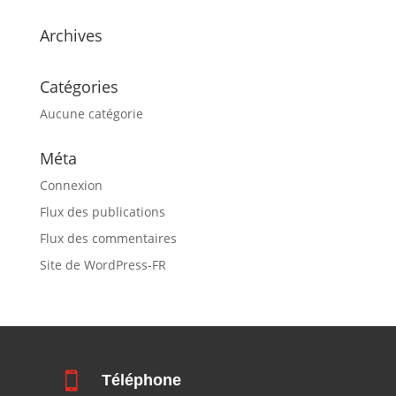
Archives
Catégories
Aucune catégorie
Méta
Connexion
Flux des publications
Flux des commentaires
Site de WordPress-FR

Téléphone