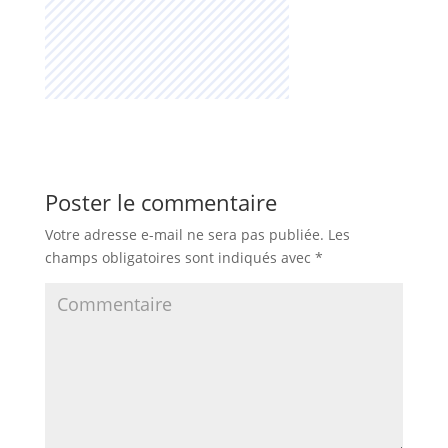
Poster le commentaire
Votre adresse e-mail ne sera pas publiée.
Les
champs obligatoires sont indiqués avec
*