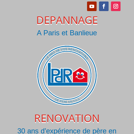
DEPANNAGE
A Paris et Banlieue
RENOVATION
30 ans d’expérience de père en