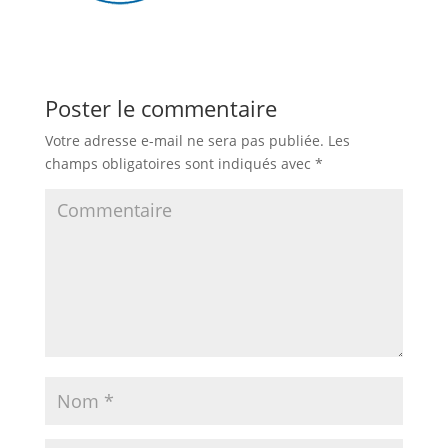
Poster le commentaire
Votre adresse e-mail ne sera pas publiée.
Les
champs obligatoires sont indiqués avec
*