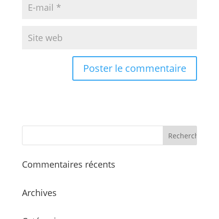
Commentaires récents
Archives