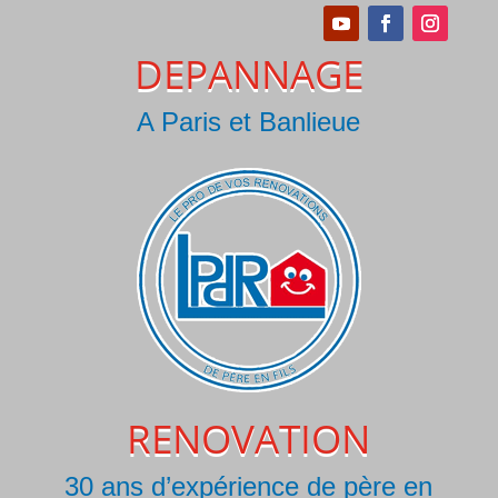
DEPANNAGE
A Paris et Banlieue
RENOVATION
30 ans d’expérience de père en