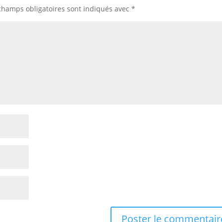
champs obligatoires sont indiqués avec
*