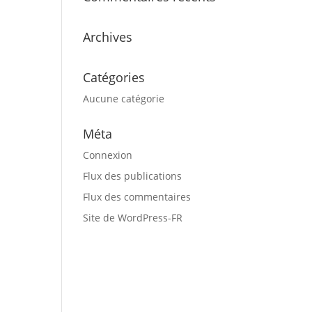
Archives
Catégories
Aucune catégorie
Méta
Connexion
Flux des publications
Flux des commentaires
Site de WordPress-FR