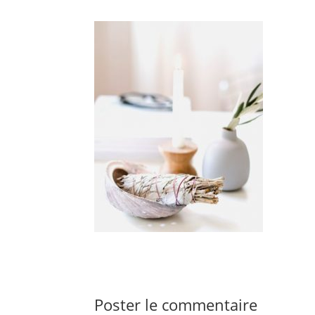
Poster le commentaire