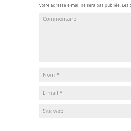
Votre adresse e-mail ne sera pas publiée.
Les 